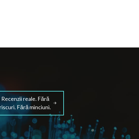
Recenzii reale. Fără
riscuri. Fără minciuni.