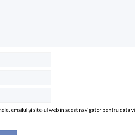
le, emailul și site-ul web în acest navigator pentru data v