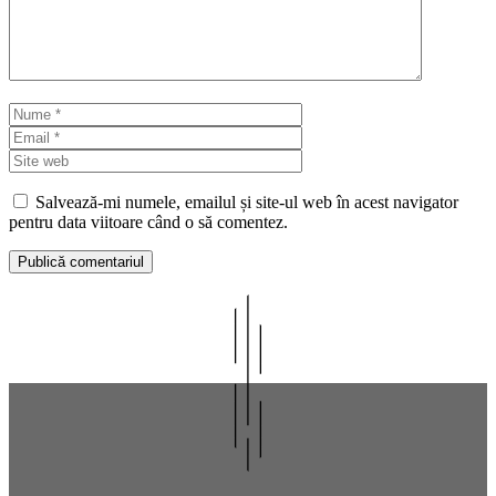
Nume
Email
Site
web
Salvează-mi numele, emailul și site-ul web în acest navigator
pentru data viitoare când o să comentez.