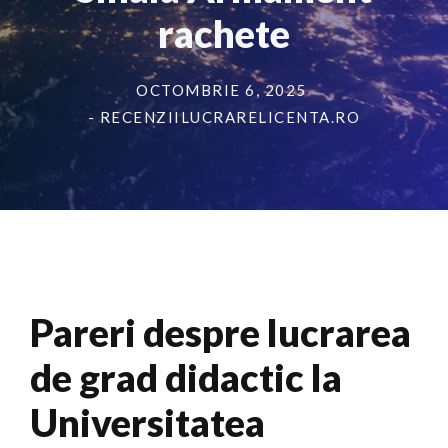
rachete
OCTOMBRIE 6, 2025
- RECENZIILUCRARELICENTA.RO
Pareri despre lucrarea
de grad didactic la
Universitatea