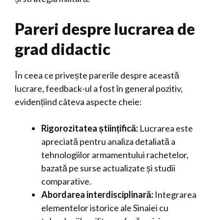
Pareri despre lucrarea de
grad didactic
În ceea ce privește parerile despre această
lucrare, feedback-ul a fost în general pozitiv,
evidențiind câteva aspecte cheie:
Rigorozitatea științifică:
Lucrarea este
apreciată pentru analiza detaliată a
tehnologiilor armamentului rachetelor,
bazată pe surse actualizate și studii
comparative.
Abordarea interdisciplinară:
Integrarea
elementelor istorice ale Sinaiei cu