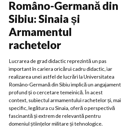
Româno-Germană din
Sibiu: Sinaia și
Armamentul
rachetelor
Lucrarea de grad didactic reprezintă un pas
important în cariera oricărui cadru didactic, iar
realizarea unei astfel de lucrări la Universitatea
Româno-Germană din Sibiu implică un angajament
profund și o cercetare temeinică. În acest
context, subiectul armamentului rachetelor și, mai
specific, legătura cu Sinaia, oferă o perspectivă
fascinantă și extrem de relevantă pentru
domeniul științelor militare și tehnologice.