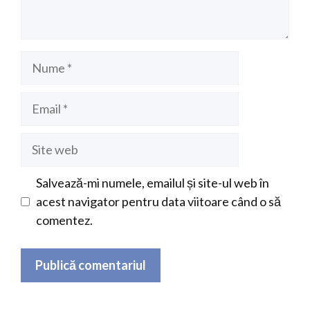
Nume
Email
Site
web
Salvează-mi numele, emailul și site-ul web în
acest navigator pentru data viitoare când o să
comentez.