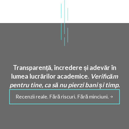
Transparență, încredere și adevăr în
lumea lucrărilor academice.
Verificăm
pentru tine, ca să nu pierzi bani și timp.
Recenzii reale. Fără riscuri. Fără minciuni.