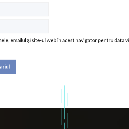
le, emailul și site-ul web în acest navigator pentru data v