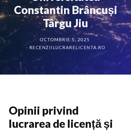
Constantin Brâncuși
Târgu Jiu
OCTOMBRIE 5, 2025
- RECENZIILUCRARELICENTA.RO
Opinii privind
lucrarea de licență și