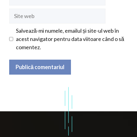
Site
web
Salvează-mi numele, emailul și site-ul web în
acest navigator pentru data viitoare când o să
comentez.