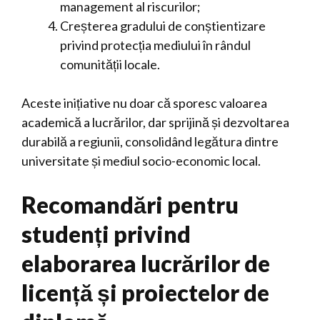
management al riscurilor;
Creșterea gradului de conștientizare
privind protecția mediului în rândul
comunității locale.
Aceste inițiative nu doar că sporesc valoarea
academică a lucrărilor, dar sprijină și dezvoltarea
durabilă a regiunii, consolidând legătura dintre
universitate și mediul socio-economic local.
Recomandări pentru
studenți privind
elaborarea lucrărilor de
licență și proiectelor de