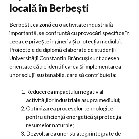
locală în Berbești
Berbești, ca zonă cu o activitate industrială
importantă, se confruntă cu provocări specifice în
ceea ce privește ingineria și protecția mediului.
Proiectele de diplomă elaborate de studenții
Universității Constantin Brâncuși sunt adesea
orientate către identificarea și implementarea
unor soluții sustenabile, care să contribuie la:
Reducerea impactului negativ al
activităților industriale asupra mediului;
Optimizarea proceselor tehnologice
pentru eficiență energetică și protecția
resurselor naturale;
Dezvoltarea unor strategii integrate de