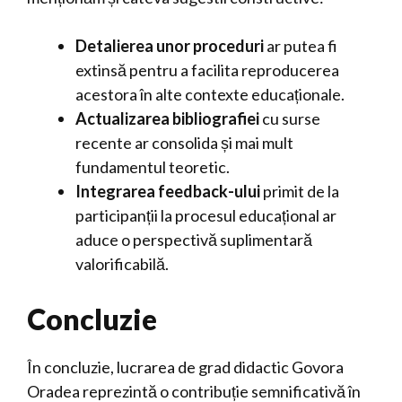
Detalierea unor proceduri
ar putea fi
extinsă pentru a facilita reproducerea
acestora în alte contexte educaționale.
Actualizarea bibliografiei
cu surse
recente ar consolida și mai mult
fundamentul teoretic.
Integrarea feedback-ului
primit de la
participanții la procesul educațional ar
aduce o perspectivă suplimentară
valorificabilă.
Concluzie
În concluzie, lucrarea de grad didactic Govora
Oradea reprezintă o contribuție semnificativă în