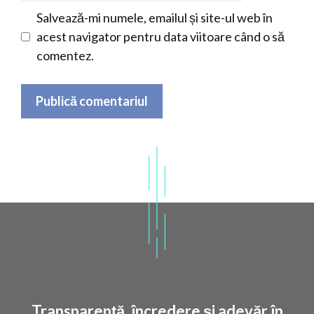
Salvează-mi numele, emailul și site-ul web în
acest navigator pentru data viitoare când o să
comentez.
Transparență, încredere și adevăr în