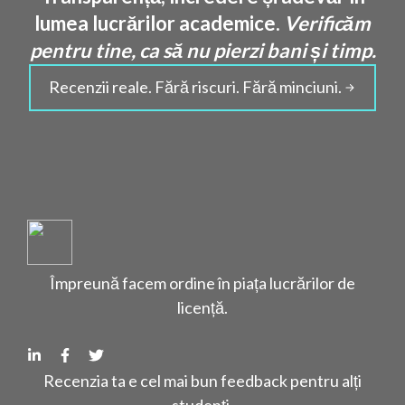
lumea lucrărilor academice.
Verificăm
pentru tine, ca să nu pierzi bani și timp.
Recenzii reale. Fără riscuri. Fără minciuni.
Împreună facem ordine în piața lucrărilor de
licență.
Recenzia ta e cel mai bun feedback pentru alți