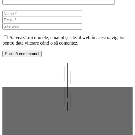
Nume
Email
Site
web
Salvează-mi numele, emailul și site-ul web în acest navigator
pentru data viitoare când o să comentez.