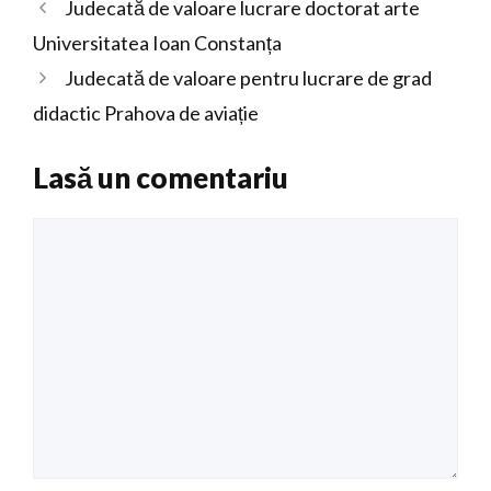
Judecată de valoare lucrare doctorat arte
Universitatea Ioan Constanța
Judecată de valoare pentru lucrare de grad
didactic Prahova de aviație
Lasă un comentariu
Comentariu