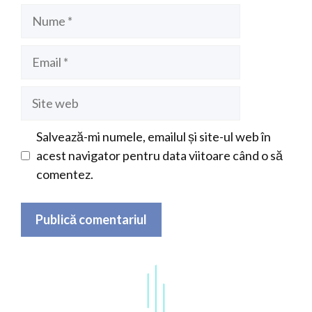
Nume
Email
Site
web
Salvează-mi numele, emailul și site-ul web în
acest navigator pentru data viitoare când o să
comentez.