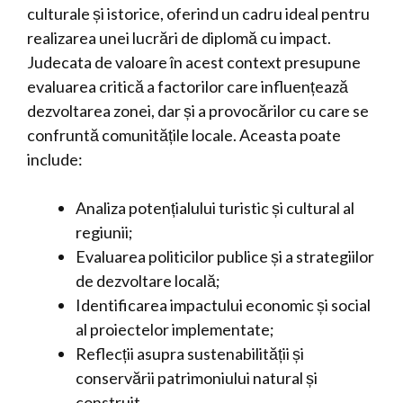
culturale și istorice, oferind un cadru ideal pentru
realizarea unei lucrări de diplomă cu impact.
Judecata de valoare în acest context presupune
evaluarea critică a factorilor care influențează
dezvoltarea zonei, dar și a provocărilor cu care se
confruntă comunitățile locale. Aceasta poate
include:
Analiza potențialului turistic și cultural al
regiunii;
Evaluarea politicilor publice și a strategiilor
de dezvoltare locală;
Identificarea impactului economic și social
al proiectelor implementate;
Reflecții asupra sustenabilității și
conservării patrimoniului natural și
construit.