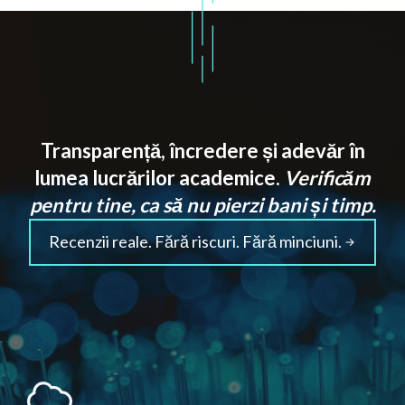
Transparență, încredere și adevăr în
lumea lucrărilor academice.
Verificăm
pentru tine, ca să nu pierzi bani și timp.
Recenzii reale. Fără riscuri. Fără minciuni.