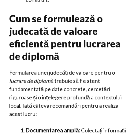
Cum se formulează o
judecată de valoare
eficientă pentru lucrarea
de diplomă
Formularea unei judecăți de valoare pentru o
lucrare de diplomă
trebuie să fie atent
fundamentată pe date concrete, cercetări
riguroase și o înțelegere profundă a contextului
local. Iată câteva recomandări pentru a realiza
acest lucru:
Documentarea amplă:
Colectați informații