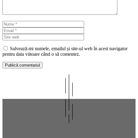
Nume
Email
Site
web
Salvează-mi numele, emailul și site-ul web în acest navigator
pentru data viitoare când o să comentez.