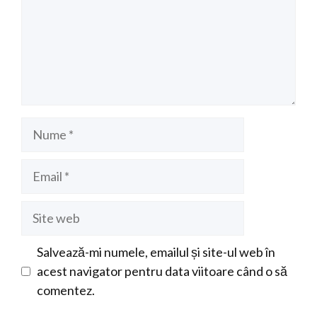
Nume
Email
Site
web
Salvează-mi numele, emailul și site-ul web în
acest navigator pentru data viitoare când o să
comentez.