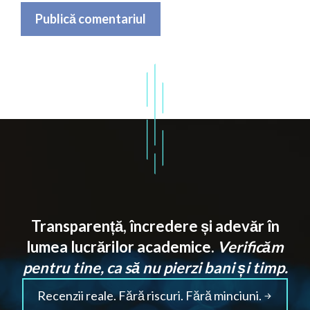
Transparență, încredere și adevăr în
lumea lucrărilor academice.
Verificăm
pentru tine, ca să nu pierzi bani și timp.
Recenzii reale. Fără riscuri. Fără minciuni.