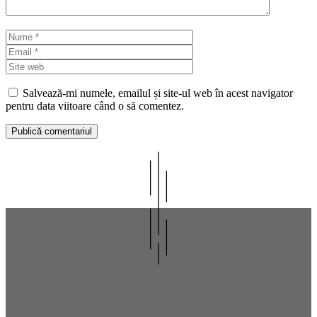
Nume
Email
Site
web
Salvează-mi numele, emailul și site-ul web în acest navigator
pentru data viitoare când o să comentez.