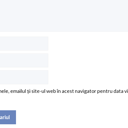
le, emailul și site-ul web în acest navigator pentru data v