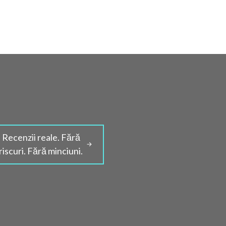
Recenzii reale. Fără
riscuri. Fără minciuni.