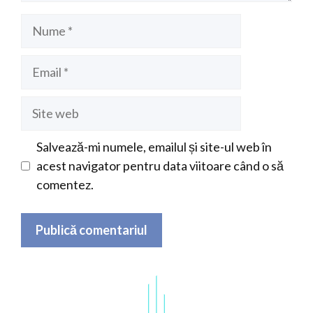
Nume
Email
Site
web
Salvează-mi numele, emailul și site-ul web în
acest navigator pentru data viitoare când o să
comentez.