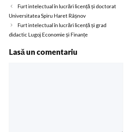
Furt intelectual în lucrări licență și doctorat
Universitatea Spiru Haret Râșnov
Furt intelectual în lucrări licență și grad
didactic Lugoj Economie și Finanțe
Lasă un comentariu
Comentariu