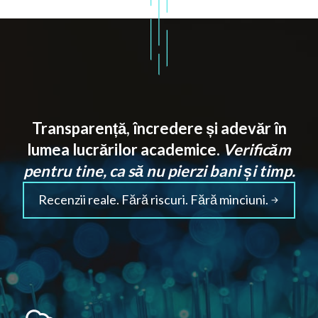
Transparență, încredere și adevăr în
lumea lucrărilor academice.
Verificăm
pentru tine, ca să nu pierzi bani și timp.
Recenzii reale. Fără riscuri. Fără minciuni.