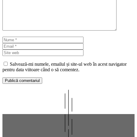
Nume
Email
Site
web
Salvează-mi numele, emailul și site-ul web în acest navigator
pentru data viitoare când o să comentez.