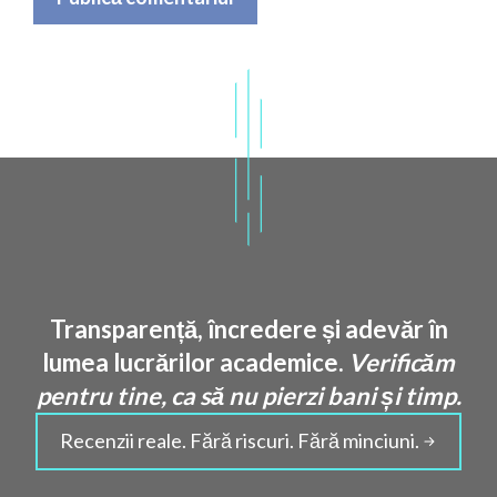
Transparență, încredere și adevăr în
lumea lucrărilor academice.
Verificăm
pentru tine, ca să nu pierzi bani și timp.
Recenzii reale. Fără riscuri. Fără minciuni.