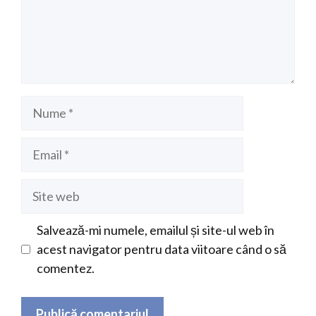
Nume
Email
Site
web
Salvează-mi numele, emailul și site-ul web în
acest navigator pentru data viitoare când o să
comentez.