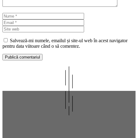
Nume
Email
Site
web
Salvează-mi numele, emailul și site-ul web în acest navigator
pentru data viitoare când o să comentez.