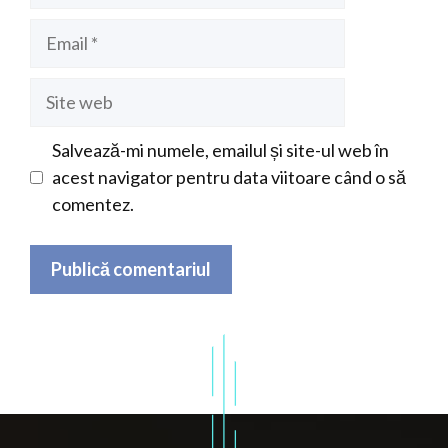
Email
Site
web
Salvează-mi numele, emailul și site-ul web în
acest navigator pentru data viitoare când o să
comentez.