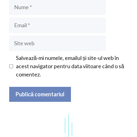
Nume
Email
Site
web
Salvează-mi numele, emailul și site-ul web în
acest navigator pentru data viitoare când o să
comentez.