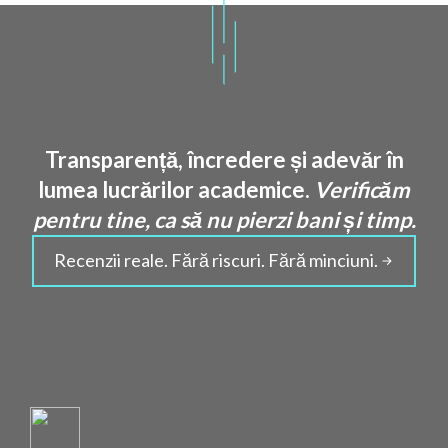
Transparență, încredere și adevăr în
lumea lucrărilor academice.
Verificăm
pentru tine, ca să nu pierzi bani și timp.
Recenzii reale. Fără riscuri. Fără minciuni.