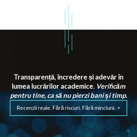
Transparență, încredere și adevăr în
lumea lucrărilor academice.
Verificăm
pentru tine, ca să nu pierzi bani și timp.
Recenzii reale. Fără riscuri. Fără minciuni.