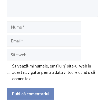
Nume
Email
Site
web
Salvează-mi numele, emailul și site-ul web în
acest navigator pentru data viitoare când o să
comentez.