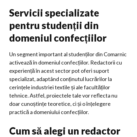
Servicii specializate
pentru studenții din
domeniul confecțiilor
Un segment important al studenților din Comarnic
activează în domeniul confecțiilor. Redactorii cu
experiență în acest sector pot oferi suport
specializat, adaptând conținutul lucrărilor la
cerințele industriei textile și ale facultăților
tehnice. Astfel, proiectele tale vor reflecta nu
doar cunoștințe teoretice, ci și o înțelegere
practică a domeniului confecțiilor.
Cum să alegi un redactor