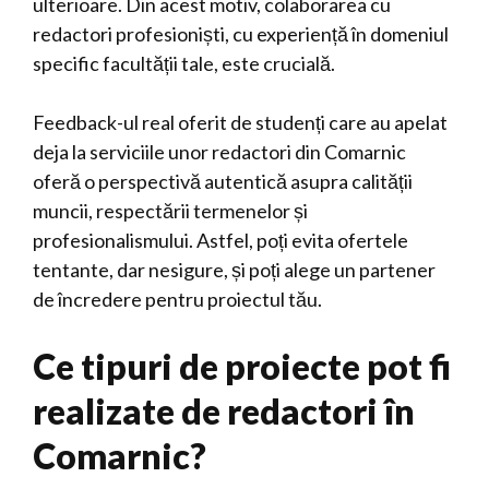
ulterioare. Din acest motiv, colaborarea cu
redactori profesioniști, cu experiență în domeniul
specific facultății tale, este crucială.
Feedback-ul real oferit de studenți care au apelat
deja la serviciile unor redactori din Comarnic
oferă o perspectivă autentică asupra calității
muncii, respectării termenelor și
profesionalismului. Astfel, poți evita ofertele
tentante, dar nesigure, și poți alege un partener
de încredere pentru proiectul tău.
Ce tipuri de proiecte pot fi
realizate de redactori în
Comarnic?