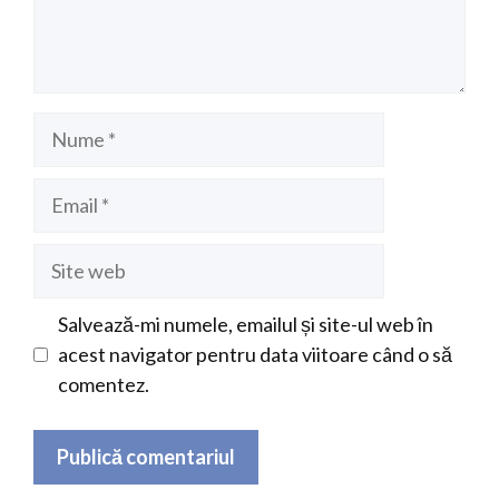
Nume
Email
Site
web
Salvează-mi numele, emailul și site-ul web în
acest navigator pentru data viitoare când o să
comentez.