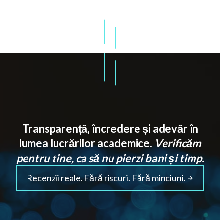
Transparență, încredere și adevăr în
lumea lucrărilor academice.
Verificăm
pentru tine, ca să nu pierzi bani și timp.
Recenzii reale. Fără riscuri. Fără minciuni.