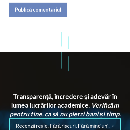
Transparență, încredere și adevăr în
lumea lucrărilor academice.
Verificăm
pentru tine, ca să nu pierzi bani și timp.
Recenzii reale. Fără riscuri. Fără minciuni.