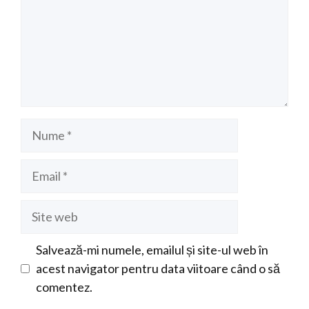
Nume
Email
Site
web
Salvează-mi numele, emailul și site-ul web în
acest navigator pentru data viitoare când o să
comentez.