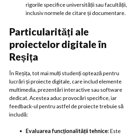
rigorile specifice universității sau facultății,
inclusiv normele de citare și documentare.
Particularități ale
proiectelor digitale în
Reșița
În Reșița, tot mai mulți studenți optează pentru
lucrări și proiecte digitale, care includ elemente
multimedia, prezentări interactive sau software
dedicat. Acestea aduc provocări specifice, iar
feedback-ul pentru astfel de proiecte trebuie să
includă:
Evaluarea funcționalității tehnice:
Este