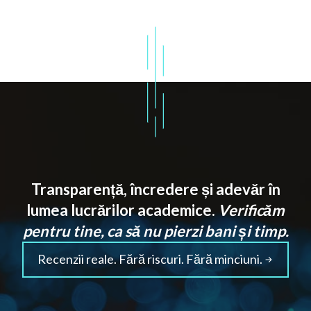
Transparență, încredere și adevăr în
lumea lucrărilor academice.
Verificăm
pentru tine, ca să nu pierzi bani și timp.
Recenzii reale. Fără riscuri. Fără minciuni.