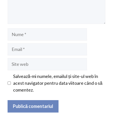
Nume
Email
Site
web
Salvează-mi numele, emailul și site-ul web în
acest navigator pentru data viitoare când o să
comentez.