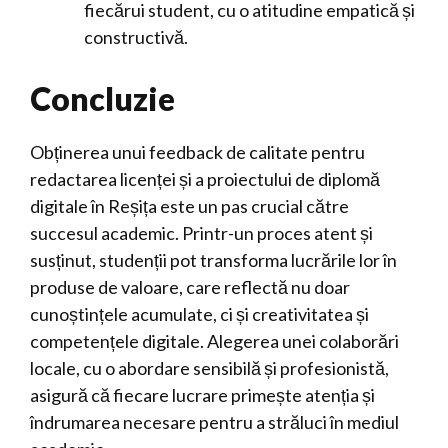
fiecărui student, cu o atitudine empatică și
constructivă.
Concluzie
Obținerea unui feedback de calitate pentru
redactarea licenței și a proiectului de diplomă
digitale în Reșița este un pas crucial către
succesul academic. Printr-un proces atent și
susținut, studenții pot transforma lucrările lor în
produse de valoare, care reflectă nu doar
cunoștințele acumulate, ci și creativitatea și
competențele digitale. Alegerea unei colaborări
locale, cu o abordare sensibilă și profesionistă,
asigură că fiecare lucrare primește atenția și
îndrumarea necesare pentru a străluci în mediul