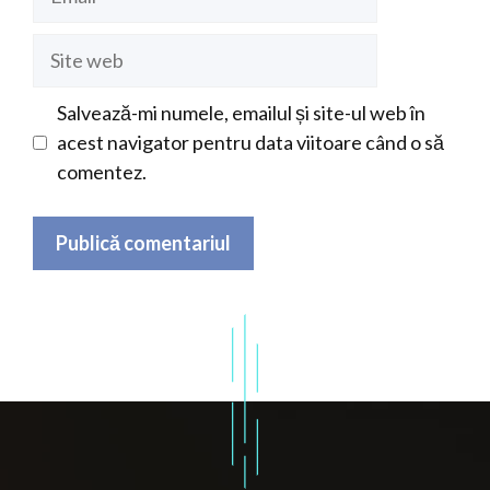
Site
web
Salvează-mi numele, emailul și site-ul web în
acest navigator pentru data viitoare când o să
comentez.