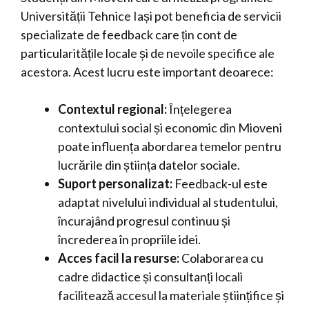
Universității Tehnice Iași pot beneficia de servicii
specializate de feedback care țin cont de
particularitățile locale și de nevoile specifice ale
acestora. Acest lucru este important deoarece:
Contextul regional:
Înțelegerea
contextului social și economic din Mioveni
poate influența abordarea temelor pentru
lucrările din știința datelor sociale.
Suport personalizat:
Feedback-ul este
adaptat nivelului individual al studentului,
încurajând progresul continuu și
încrederea în propriile idei.
Acces facil la resurse:
Colaborarea cu
cadre didactice și consultanți locali
facilitează accesul la materiale științifice și