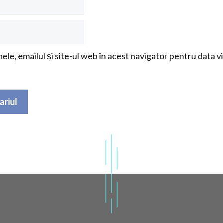
le, emailul și site-ul web în acest navigator pentru data v