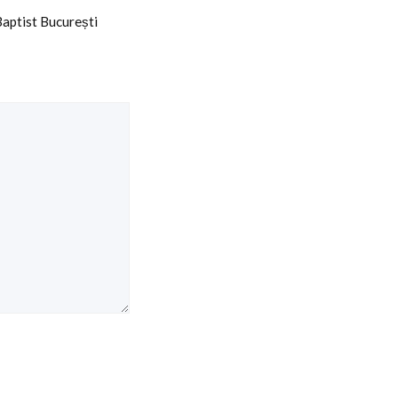
Baptist București