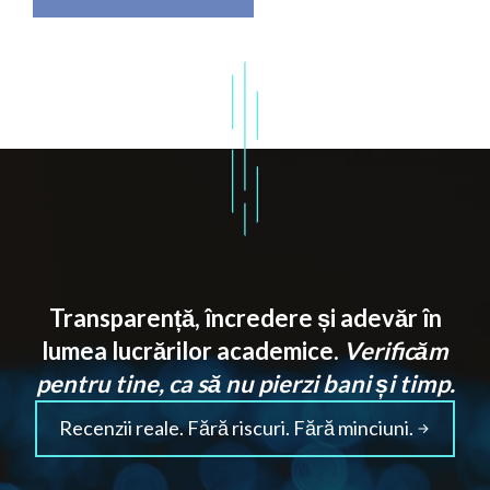
Transparență, încredere și adevăr în
lumea lucrărilor academice.
Verificăm
pentru tine, ca să nu pierzi bani și timp.
Recenzii reale. Fără riscuri. Fără minciuni.