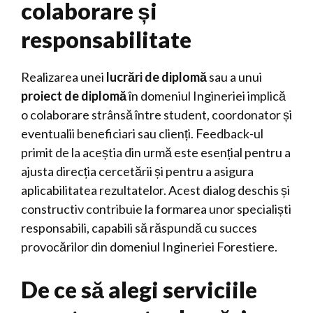
colaborare și
responsabilitate
Realizarea unei
lucrări de diplomă
sau a unui
proiect de diplomă
în domeniul Ingineriei implică
o colaborare strânsă între student, coordonator și
eventualii beneficiari sau clienți. Feedback-ul
primit de la aceștia din urmă este esențial pentru a
ajusta direcția cercetării și pentru a asigura
aplicabilitatea rezultatelor. Acest dialog deschis și
constructiv contribuie la formarea unor specialiști
responsabili, capabili să răspundă cu succes
provocărilor din domeniul Ingineriei Forestiere.
De ce să alegi serviciile