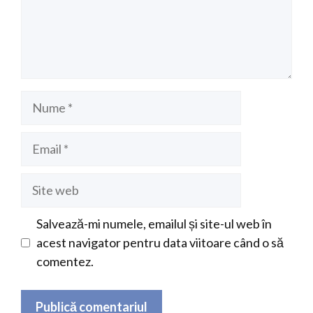
Nume
Email
Site
web
Salvează-mi numele, emailul și site-ul web în
acest navigator pentru data viitoare când o să
comentez.