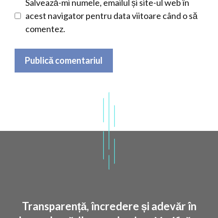
Salvează-mi numele, emailul și site-ul web în
acest navigator pentru data viitoare când o să
comentez.
Transparență, încredere și adevăr în