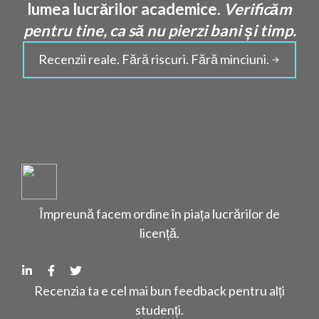
lumea lucrărilor academice.
Verificăm
pentru tine, ca să nu pierzi bani și timp.
Recenzii reale. Fără riscuri. Fără minciuni.
Împreună facem ordine în piața lucrărilor de
licență.
Recenzia ta e cel mai bun feedback pentru alți
studenți.