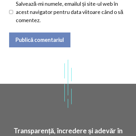
Salvează-mi numele, emailul și site-ul web în
acest navigator pentru data viitoare când o să
comentez.
Transparență, încredere și adevăr în