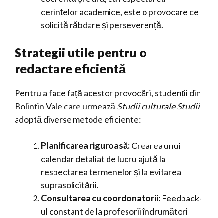
cerințelor academice, este o provocare ce
solicită răbdare și perseverență.
Strategii utile pentru o
redactare eficientă
Pentru a face față acestor provocări, studenții din
Bolintin Vale care urmează
Studii culturale Studii
adoptă diverse metode eficiente:
Planificarea riguroasă:
Crearea unui
calendar detaliat de lucru ajută la
respectarea termenelor și la evitarea
suprasolicitării.
Consultarea cu coordonatorii:
Feedback-
ul constant de la profesorii îndrumători