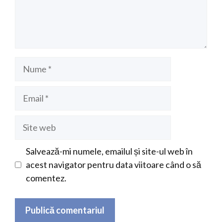
Nume
Email
Site
web
Salvează-mi numele, emailul și site-ul web în
acest navigator pentru data viitoare când o să
comentez.