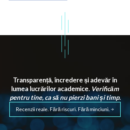
Transparență, încredere și adevăr în
lumea lucrărilor academice.
Verificăm
pentru tine, ca să nu pierzi bani și timp.
Recenzii reale. Fără riscuri. Fără minciuni.