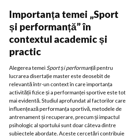
Importanța temei „Sport
și performanță” în
contextul academic și
practic
Alegerea temei
Sport și performanță
pentru
lucrarea disertație master este deosebit de
relevantă într-un context în care importanța
activității fizice și a performanței sportive este tot
mai evidentă. Studiul aprofundat al factorilor care
influențează performanța sportivă, metodele de
antrenament și recuperare, precum și impactul
psihologic al sportului sunt doar câteva dintre
subiectele abordate. Aceste cercetări contribuie