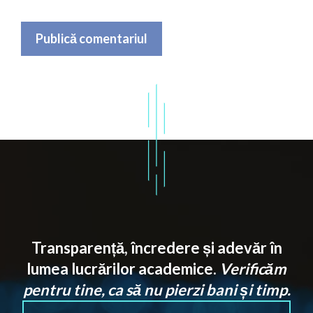
Transparență, încredere și adevăr în
lumea lucrărilor academice.
Verificăm
pentru tine, ca să nu pierzi bani și timp.