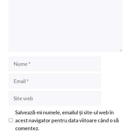
Nume
Email
Site
web
Salvează-mi numele, emailul și site-ul web în
acest navigator pentru data viitoare când o să
comentez.