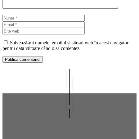
Nume
Email
Site
web
Salvează-mi numele, emailul și site-ul web în acest navigator
pentru data viitoare când o să comentez.