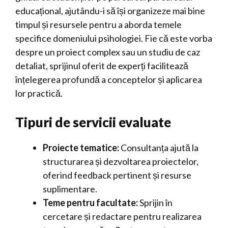
educațional, ajutându-i să își organizeze mai bine
timpul și resursele pentru a aborda temele
specifice domeniului psihologiei. Fie că este vorba
despre un proiect complex sau un studiu de caz
detaliat, sprijinul oferit de experți facilitează
înțelegerea profundă a conceptelor și aplicarea
lor practică.
Tipuri de servicii evaluate
Proiecte tematice:
Consultanța ajută la
structurarea și dezvoltarea proiectelor,
oferind feedback pertinent și resurse
suplimentare.
Teme pentru facultate:
Sprijin în
cercetare și redactare pentru realizarea