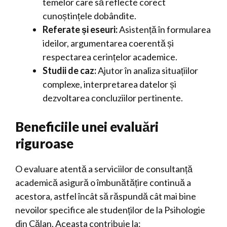
temelor care să reflecte corect
cunoștințele dobândite.
Referate și eseuri:
Asistență în formularea
ideilor, argumentarea coerentă și
respectarea cerințelor academice.
Studii de caz:
Ajutor în analiza situațiilor
complexe, interpretarea datelor și
dezvoltarea concluziilor pertinente.
Beneficiile unei evaluări
riguroase
O evaluare atentă a serviciilor de consultanță
academică asigură o îmbunătățire continuă a
acestora, astfel încât să răspundă cât mai bine
nevoilor specifice ale studenților de la Psihologie
din Călan. Aceasta contribuie la: