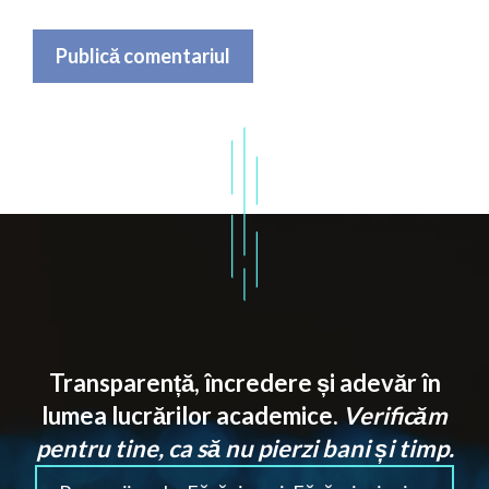
Transparență, încredere și adevăr în
lumea lucrărilor academice.
Verificăm
pentru tine, ca să nu pierzi bani și timp.