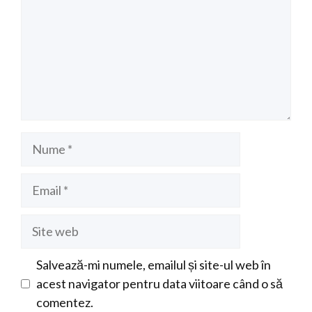
Nume
Email
Site
web
Salvează-mi numele, emailul și site-ul web în
acest navigator pentru data viitoare când o să
comentez.