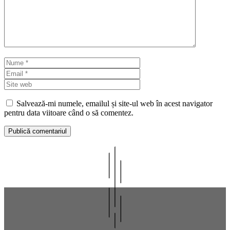
Nume
Email
Site
web
Salvează-mi numele, emailul și site-ul web în acest navigator
pentru data viitoare când o să comentez.