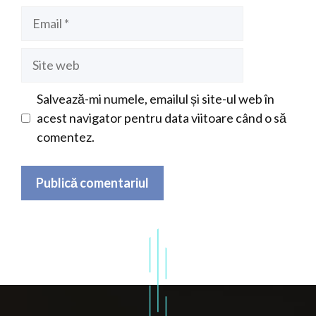
Email
Site
web
Salvează-mi numele, emailul și site-ul web în
acest navigator pentru data viitoare când o să
comentez.