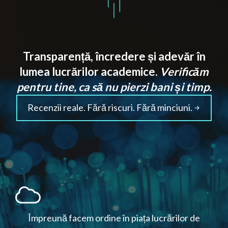
Transparență, încredere și adevăr în
lumea lucrărilor academice.
Verificăm
pentru tine, ca să nu pierzi bani și timp.
Recenzii reale. Fără riscuri. Fără minciuni.
Împreună facem ordine în piața lucrărilor de