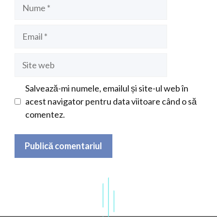
Nume
Email
Site
web
Salvează-mi numele, emailul și site-ul web în
acest navigator pentru data viitoare când o să
comentez.