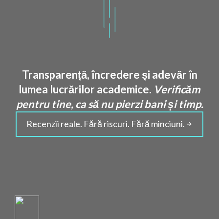
Transparență, încredere și adevăr în
lumea lucrărilor academice.
Verificăm
pentru tine, ca să nu pierzi bani și timp.
Recenzii reale. Fără riscuri. Fără minciuni.