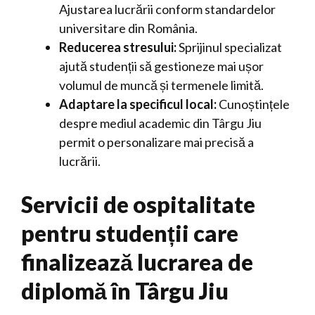
Ajustarea lucrării conform standardelor
universitare din România.
Reducerea stresului:
Sprijinul specializat
ajută studenții să gestioneze mai ușor
volumul de muncă și termenele limită.
Adaptare la specificul local:
Cunoștințele
despre mediul academic din Târgu Jiu
permit o personalizare mai precisă a
lucrării.
Servicii de ospitalitate
pentru studenții care
finalizează lucrarea de
diplomă în Târgu Jiu