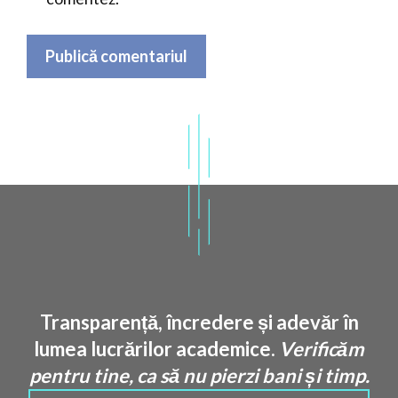
Transparență, încredere și adevăr în
lumea lucrărilor academice.
Verificăm
pentru tine, ca să nu pierzi bani și timp.