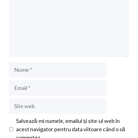
Nume
Email
Site
web
Salvează-mi numele, emailul și site-ul web în
acest navigator pentru data viitoare când o să
comentez.