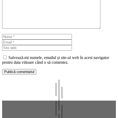
Nume
Email
Site
web
Salvează-mi numele, emailul și site-ul web în acest navigator
pentru data viitoare când o să comentez.