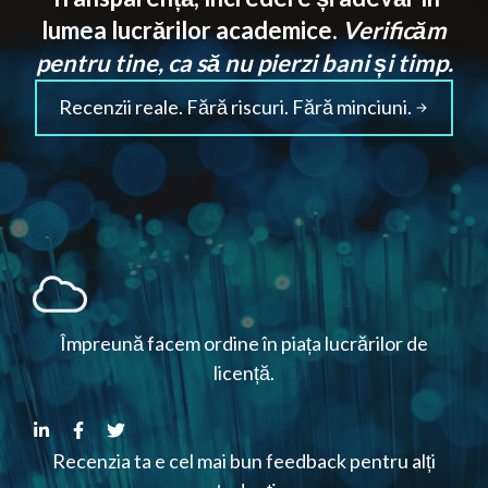
lumea lucrărilor academice.
Verificăm
pentru tine, ca să nu pierzi bani și timp.
Recenzii reale. Fără riscuri. Fără minciuni.
Împreună facem ordine în piața lucrărilor de
licență.
Recenzia ta e cel mai bun feedback pentru alți