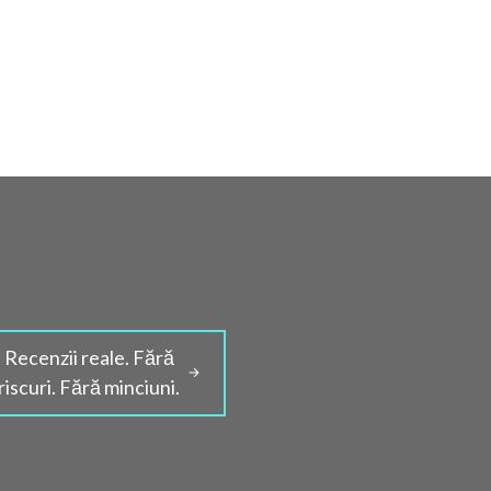
Recenzii reale. Fără
riscuri. Fără minciuni.