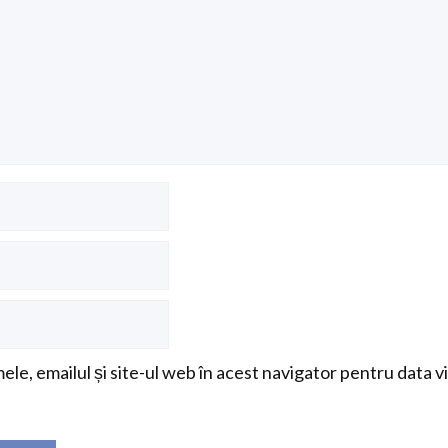
le, emailul și site-ul web în acest navigator pentru data v