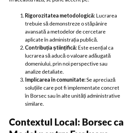
Rigorozitatea metodologică:
Lucrarea
trebuie să demonstreze o stăpânire
avansată a metodelor de cercetare
aplicate în administrația publică.
Contribuția științifică:
Este esențial ca
lucrarea să aducă o valoare adăugată
domeniului, prin noi perspective sau
analize detaliate.
Implicarea în comunitate:
Se apreciază
soluțiile care pot fi implementate concret
în Borsec sau în alte unități administrative
similare.
Contextul Local: Borsec ca