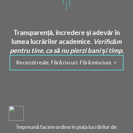
Transparență, încredere și adevăr în
lumea lucrărilor academice.
Verificăm
pentru tine, ca să nu pierzi bani și timp.
Recenzii reale. Fără riscuri. Fără minciuni.
Împreună facem ordine în piața lucrărilor de