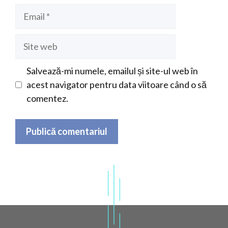
Email
Site
web
Salvează-mi numele, emailul și site-ul web în
acest navigator pentru data viitoare când o să
comentez.