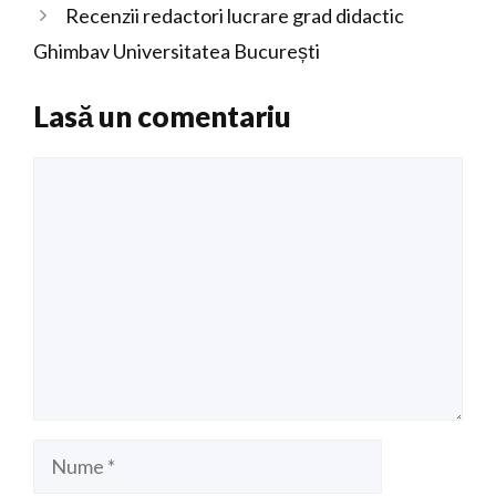
Recenzii redactori lucrare grad didactic
Ghimbav Universitatea București
Lasă un comentariu
Comentariu
Nume