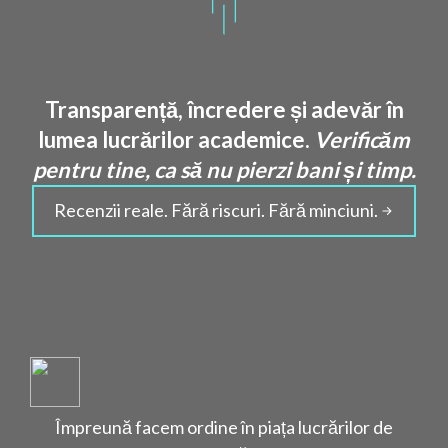
Transparență, încredere și adevăr în
lumea lucrărilor academice.
Verificăm
pentru tine, ca să nu pierzi bani și timp.
Recenzii reale. Fără riscuri. Fără minciuni.
Împreună facem ordine în piața lucrărilor de