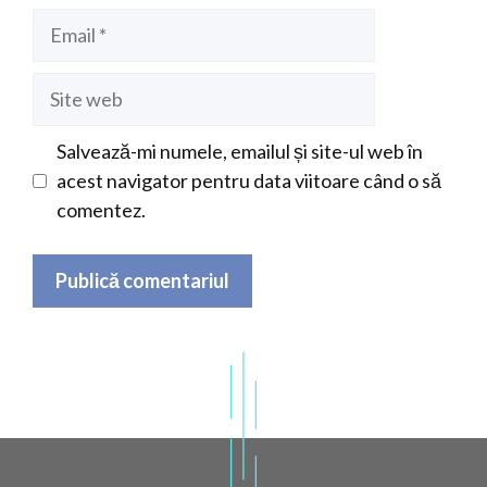
Email
Site
web
Salvează-mi numele, emailul și site-ul web în
acest navigator pentru data viitoare când o să
comentez.