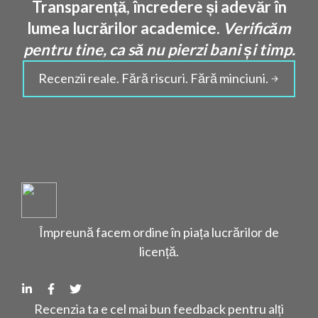
Transparență, încredere și adevăr în
lumea lucrărilor academice.
Verificăm
pentru tine, ca să nu pierzi bani și timp.
Recenzii reale. Fără riscuri. Fără minciuni.
Împreună facem ordine în piața lucrărilor de
licență.
Recenzia ta e cel mai bun feedback pentru alți