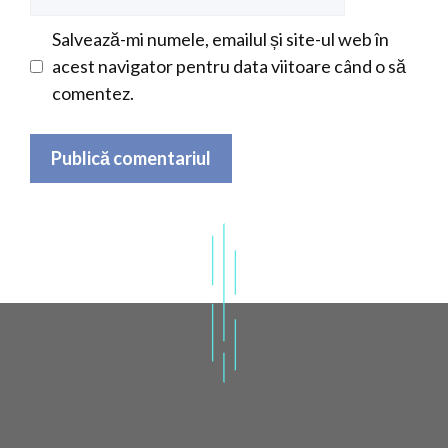
web
Salvează-mi numele, emailul și site-ul web în
acest navigator pentru data viitoare când o să
comentez.