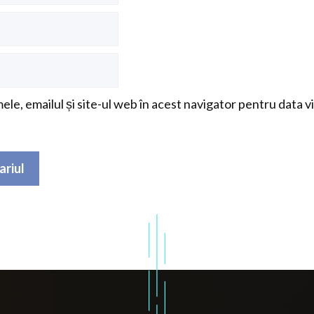
le, emailul și site-ul web în acest navigator pentru data v