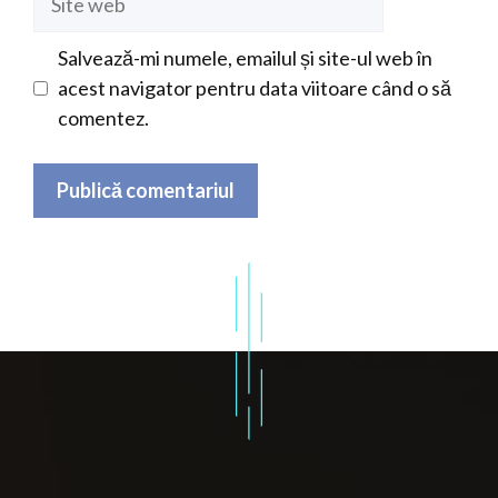
web
Salvează-mi numele, emailul și site-ul web în
acest navigator pentru data viitoare când o să
comentez.