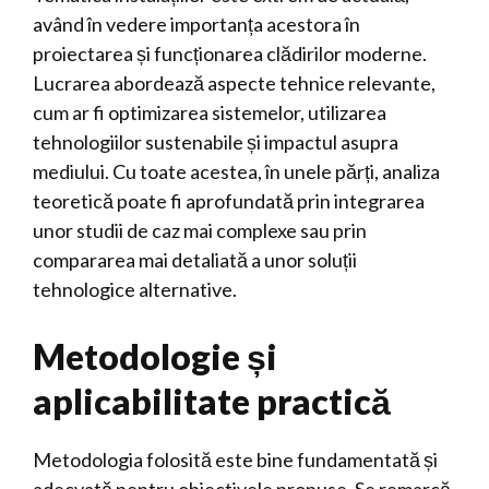
având în vedere importanța acestora în
proiectarea și funcționarea clădirilor moderne.
Lucrarea abordează aspecte tehnice relevante,
cum ar fi optimizarea sistemelor, utilizarea
tehnologiilor sustenabile și impactul asupra
mediului. Cu toate acestea, în unele părți, analiza
teoretică poate fi aprofundată prin integrarea
unor studii de caz mai complexe sau prin
compararea mai detaliată a unor soluții
tehnologice alternative.
Metodologie și
aplicabilitate practică
Metodologia folosită este bine fundamentată și