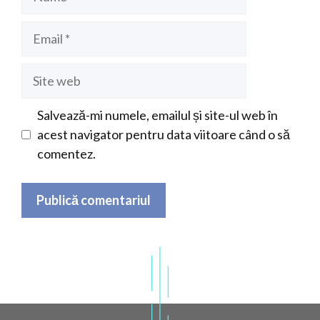
Email
Site
web
Salvează-mi numele, emailul și site-ul web în
acest navigator pentru data viitoare când o să
comentez.