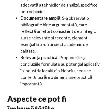
adecvată a tehnicilor de analiză specifice
petrochimiei.
Documentare amplă:
S-a observat o
bibliografie bine argumentată, care
reflectă un efort consistent de a integra
surse relevante și recente, element
esențial într-un proiect academic de
calitate.
Relevanța practică:
Propunerile și
concluziile formulate au potențial aplicativ
în industria locală din Nehoiu, ceea ce
conferă lucrării o dimensiune practică
importantă.
Aspecte ce pot fi
îmbunătățite