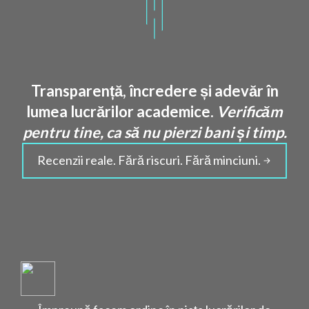
Transparență, încredere și adevăr în
lumea lucrărilor academice.
Verificăm
pentru tine, ca să nu pierzi bani și timp.
Recenzii reale. Fără riscuri. Fără minciuni.