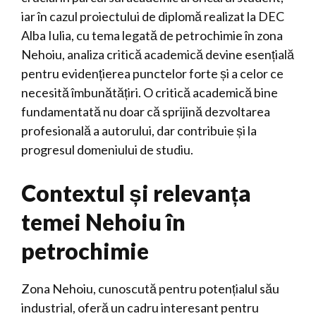
iar în cazul proiectului de diplomă realizat la DEC
Alba Iulia, cu tema legată de petrochimie în zona
Nehoiu, analiza critică academică devine esențială
pentru evidențierea punctelor forte și a celor ce
necesită îmbunătățiri. O critică academică bine
fundamentată nu doar că sprijină dezvoltarea
profesională a autorului, dar contribuie și la
progresul domeniului de studiu.
Contextul și relevanța
temei Nehoiu în
petrochimie
Zona Nehoiu, cunoscută pentru potențialul său
industrial, oferă un cadru interesant pentru