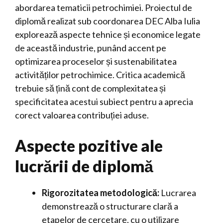
abordarea tematicii petrochimiei. Proiectul de
diplomă realizat sub coordonarea DEC Alba Iulia
explorează aspecte tehnice și economice legate
de această industrie, punând accent pe
optimizarea proceselor și sustenabilitatea
activităților petrochimice. Critica academică
trebuie să țină cont de complexitatea și
specificitatea acestui subiect pentru a aprecia
corect valoarea contribuției aduse.
Aspecte pozitive ale
lucrării de diplomă
Rigorozitatea metodologică:
Lucrarea
demonstrează o structurare clară a
etapelor de cercetare, cu o utilizare