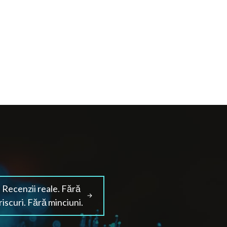
Recenzii reale. Fără
riscuri. Fără minciuni.