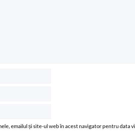
le, emailul și site-ul web în acest navigator pentru data v