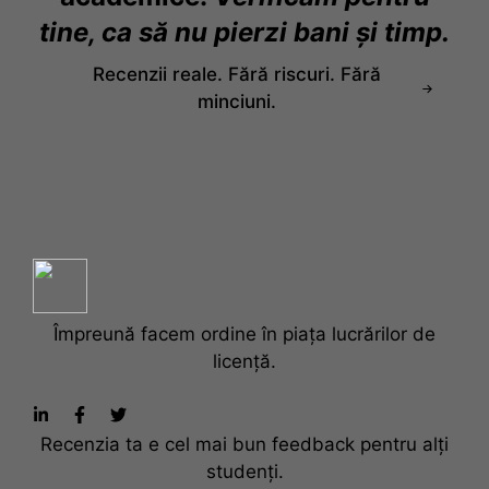
tine, ca să nu pierzi bani și timp.
Recenzii reale. Fără riscuri. Fără
minciuni.
Împreună facem ordine în piața lucrărilor de
licență.
Recenzia ta e cel mai bun feedback pentru alți
studenți.