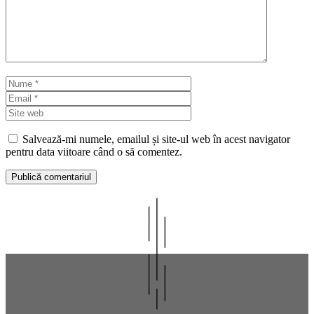
Nume
Email
Site
web
Salvează-mi numele, emailul și site-ul web în acest navigator
pentru data viitoare când o să comentez.