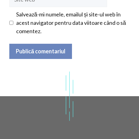
web
Salvează-mi numele, emailul și site-ul web în
acest navigator pentru data viitoare când o să
comentez.