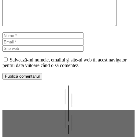
Nume
Email
Site
web
Salvează-mi numele, emailul și site-ul web în acest navigator
pentru data viitoare când o să comentez.