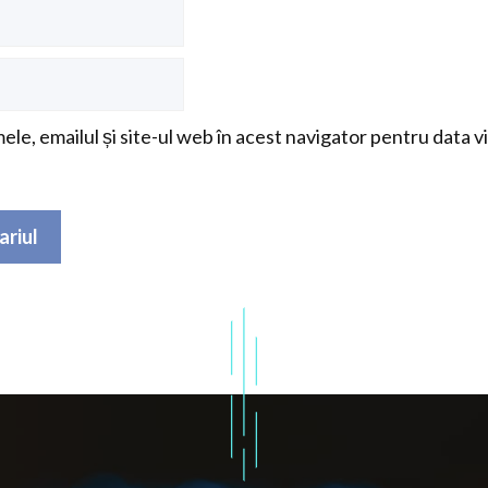
le, emailul și site-ul web în acest navigator pentru data v